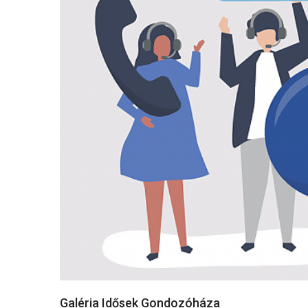
Galéria Idősek Gondozóháza