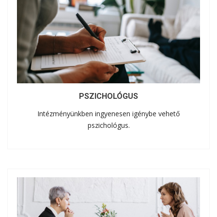
PSZICHOLÓGUS
Intézményünkben ingyenesen igénybe vehető
pszichológus.