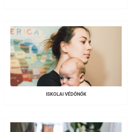
ISKOLAI VÉDŐNŐK