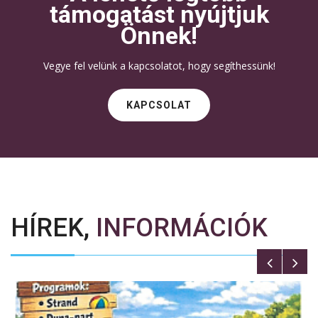
támogatást nyújtjuk
Önnek!
Vegye fel velünk a kapcsolatot, hogy segíthessünk!
KAPCSOLAT
HÍREK,
INFORMÁCIÓK