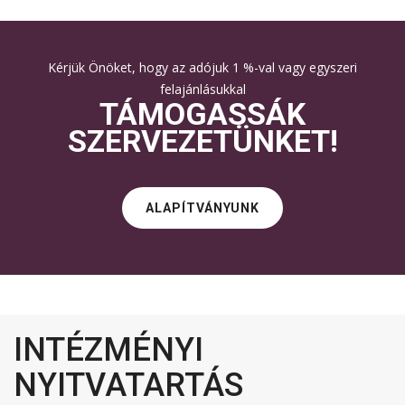
Kérjük Önöket, hogy az adójuk 1 %-val vagy egyszeri
felajánlásukkal
TÁMOGASSÁK
SZERVEZETÜNKET!
ALAPÍTVÁNYUNK
INTÉZMÉNYI
NYITVATARTÁS