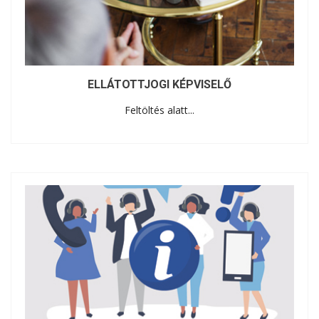
ELLÁTOTTJOGI KÉPVISELŐ
Feltöltés alatt...