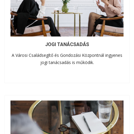
JOGI TANÁCSADÁS
A Városi Családsegítő és Gondozási Központnál ingyenes
jogi tanácsadás is működik.