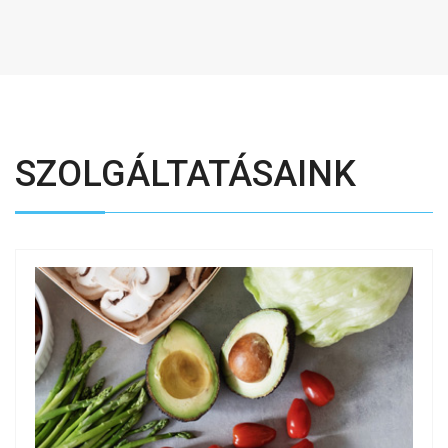
SZOLGÁLTATÁSAINK