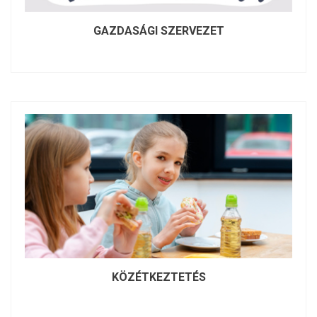
GAZDASÁGI SZERVEZET
KÖZÉTKEZTETÉS